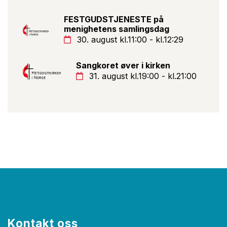
FESTGUDSTJENESTE på
menighetens samlingsdag
30. august kl.11:00 - kl.12:29
Sangkoret øver i kirken
31. august kl.19:00 - kl.21:00
Kontakt oss