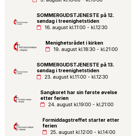
SOMMERGUDSTJENESTE på 12.
søndag i treenighetstiden
16. august kl.11:00 - kl.12:30
Menighetsrådet i kirken
19. august kl.18:30 - kl.21:00
SOMMERGUDSTJENESTE på 13.
søndag i treenighetstiden
23. august kl.11:00 - kl.12:30
Sangkoret har sin første øvelse
etter ferien
24. august kl.19:00 - kl.21:00
Formiddagstreffet starter etter
ferien
25. august kl.12:00 - kl.14:00