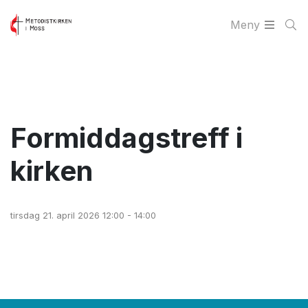
Meny
Formiddagstreff i
kirken
tirsdag 21. april 2026 12:00 - 14:00