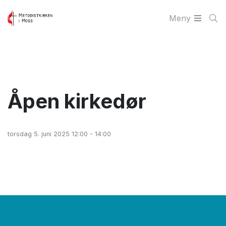
Meny
Åpen kirkedør
torsdag 5. juni 2025 12:00 - 14:00